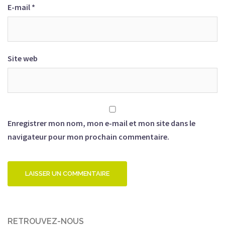
E-mail
*
Site web
Enregistrer mon nom, mon e-mail et mon site dans le
navigateur pour mon prochain commentaire.
RETROUVEZ-NOUS