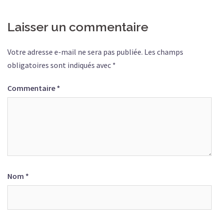
Laisser un commentaire
Votre adresse e-mail ne sera pas publiée.
Les champs
obligatoires sont indiqués avec
*
Commentaire
*
Nom
*